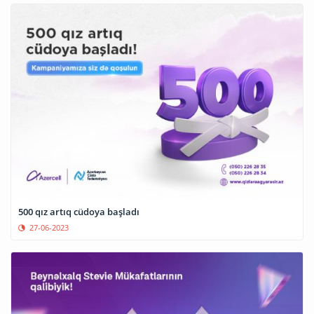
500 qız artıq cüdoya başladı
27-06-2023