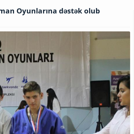
dman Oyunlarına dəstək olub