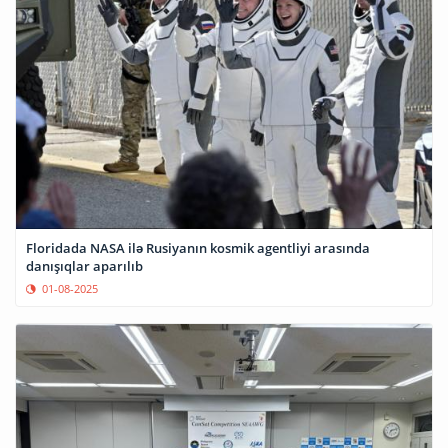
Floridada NASA ilə Rusiyanın kosmik agentliyi arasında
danışıqlar aparılıb
01-08-2025