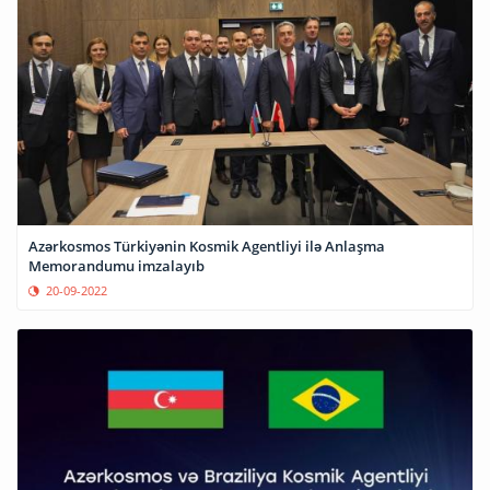
Azərkosmos Türkiyənin Kosmik Agentliyi ilə Anlaşma
Memorandumu imzalayıb
20-09-2022