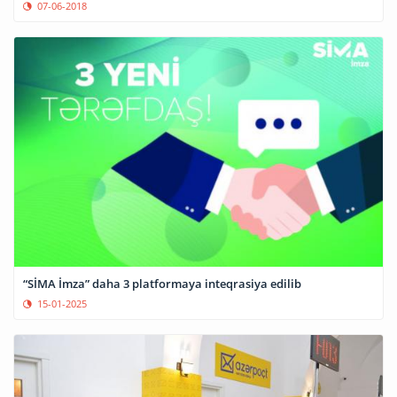
07-06-2018
“SİMA İmza” daha 3 platformaya inteqrasiya edilib
15-01-2025