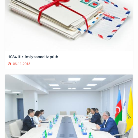
1084 itirilmiş sənəd tapılıb
06-11-2018