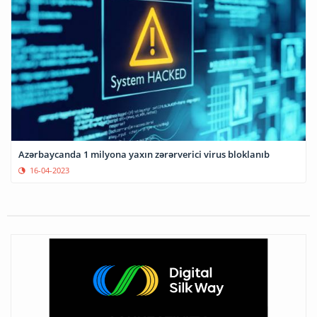
Azərbaycanda 1 milyona yaxın zərərverici virus bloklanıb
16-04-2023