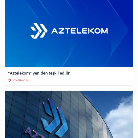
"Aztelekom" yenidən təşkil edilir
25-04-2025