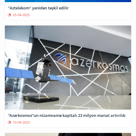
"Aztelekom" yenidən təşkil edilir
25-04-2025
“Azərkosmos”un nizamnamə kapitalı 23 milyon manat artırılıb
10-04-2023