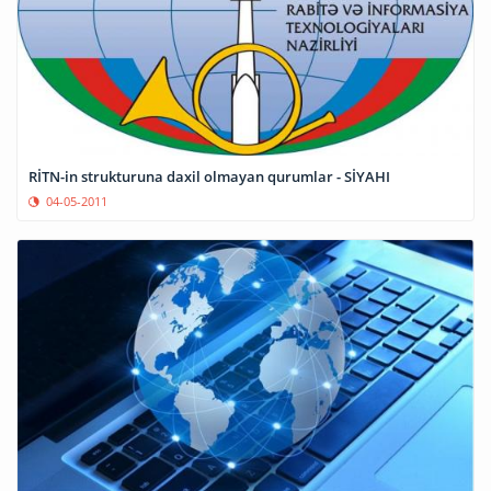
RİTN-in strukturuna daxil olmayan qurumlar - SİYAHI
04-05-2011