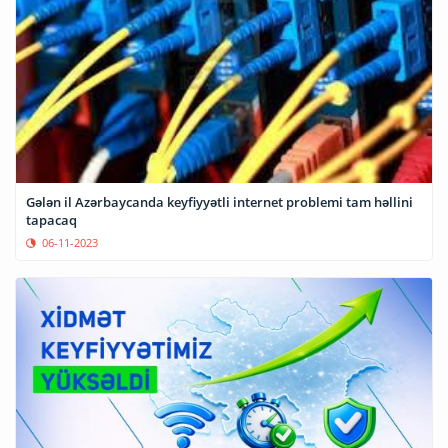
Gələn il Azərbaycanda keyfiyyətli internet problemi tam həllini
tapacaq
06-11-2023