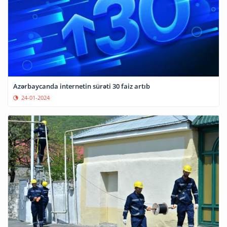
Azərbaycanda internetin sürəti 30 faiz artıb
24-01-2024