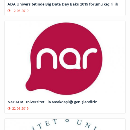
ADA Universitetində Big Data Day Baku 2019 forumu keçirilib
12-06-2019
Nar ADA Universiteti ilə əməkdaşlığı genişləndirir
22-01-2019