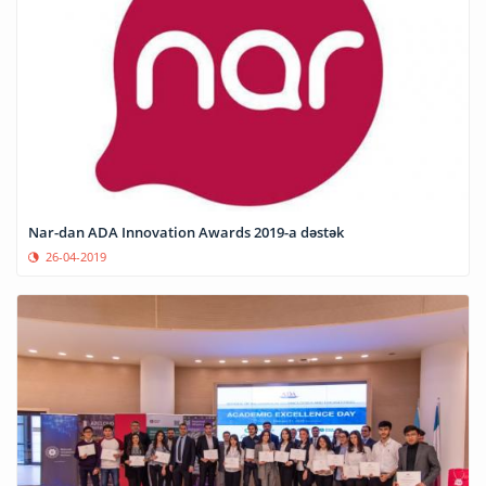
Nar-dan ADA Innovation Awards 2019-a dəstək
26-04-2019