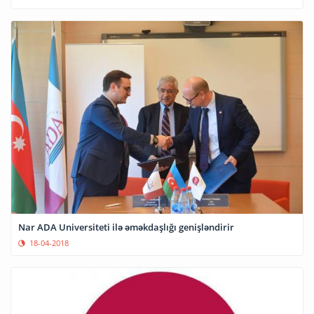
Nar ADA Universiteti ilə əməkdaşlığı genişləndirir
18-04-2018