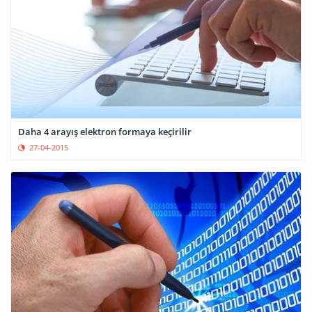
Daha 4 arayış elektron formaya keçirilir
27-04-2015