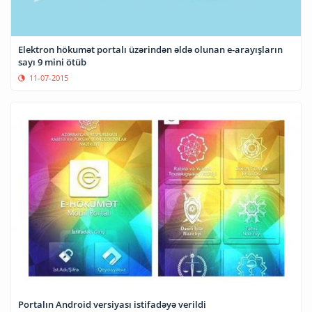
Elektron hökumət portalı üzərindən əldə olunan e-arayışların
sayı 9 mini ötüb
11-07-2015
Portalın Android versiyası istifadəyə verildi