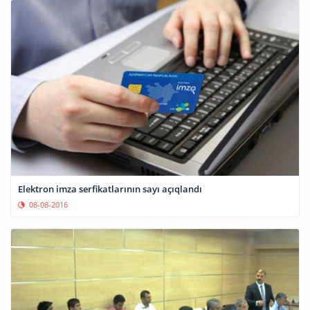
Elektron imza serfikatlarının sayı açıqlandı
08-08-2016