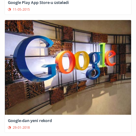
Google Play App Store-u üstələdi
11-05-2015
Google-dan yeni rekord
29-01-2018