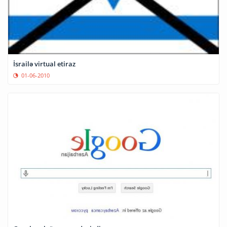
İsrailə virtual etiraz
01-06-2010