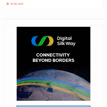
30-06-2025