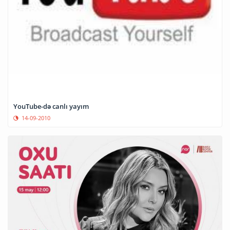
YouTube-də canlı yayım
14-09-2010