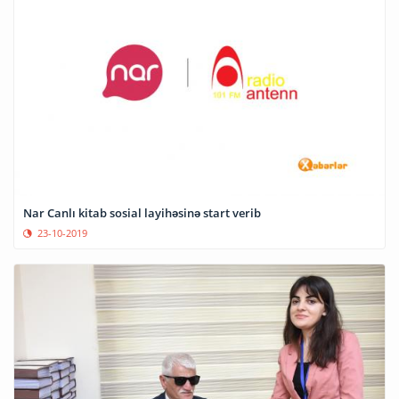
Nar Canlı kitab sosial layihəsinə start verib
23-10-2019