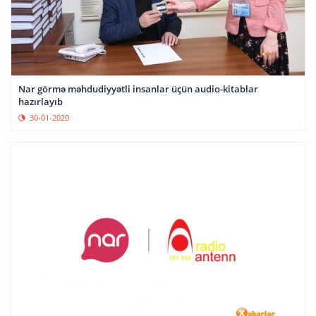
Nar görmə məhdudiyyətli insanlar üçün audio-kitablar
hazırlayıb
30-01-2020