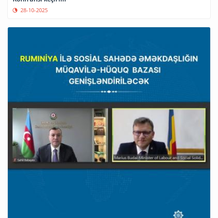
28-10-2025