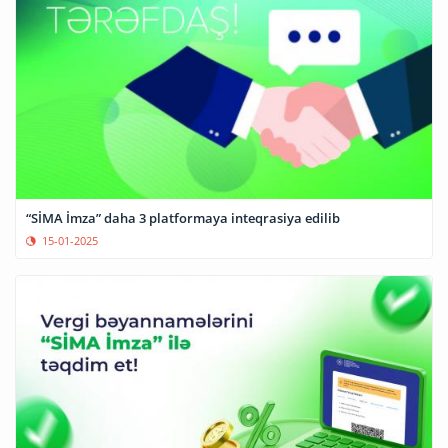
“SİMA İmza” daha 3 platformaya inteqrasiya edilib
15-01-2025