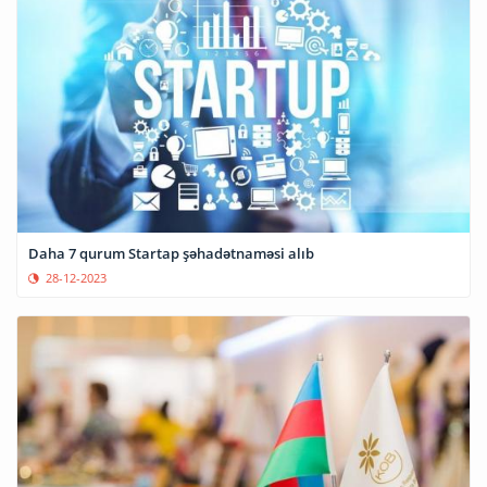
Daha 7 qurum Startap şəhadətnaməsi alıb
28-12-2023