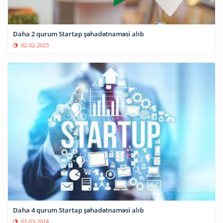
Daha 2 qurum Startap şəhadətnaməsi alıb
02-02-2023
Daha 4 qurum Startap şəhadətnaməsi alıb
02-03-2024