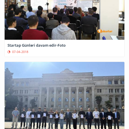
Startap Günləri davam edir-Foto
07-04-2018