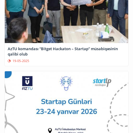
AzTU komandası “Bitget Hackaton – Startap” müsabiqəsinin
qalibi olub
19-05-2025