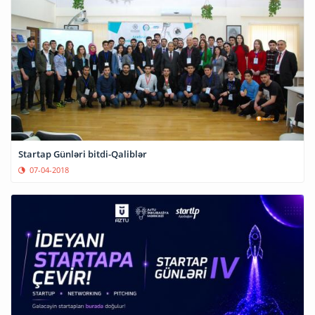
Startap Günləri bitdi-Qaliblər
07-04-2018