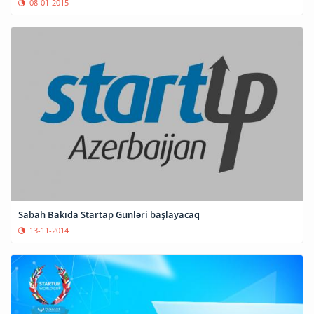
08-01-2015
Sabah Bakıda Startap Günləri başlayacaq
13-11-2014