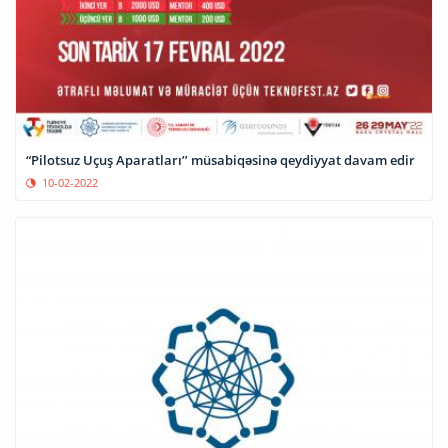
“Pilotsuz Uçuş Aparatları’’ müsabiqəsinə qeydiyyat davam edir
10-02-2022