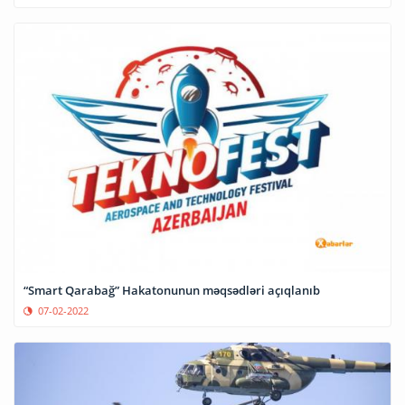
“Smart Qarabağ” Hakatonunun məqsədləri açıqlanıb
07-02-2022