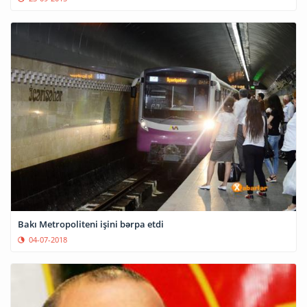
Bakı Metropoliteni işini bərpa etdi
04-07-2018