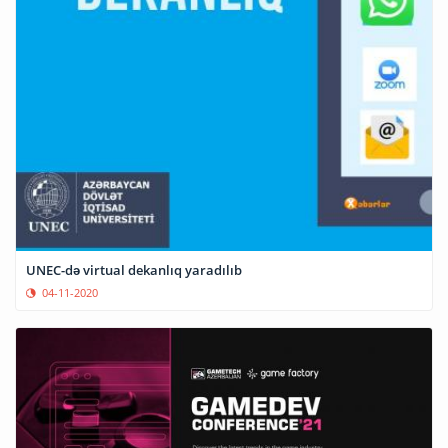
UNEC-də virtual dekanlıq yaradılıb
04-11-2020