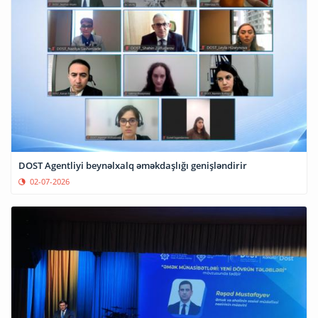
DOST Agentliyi beynəlxalq əməkdaşlığı genişləndirir
02-07-2026