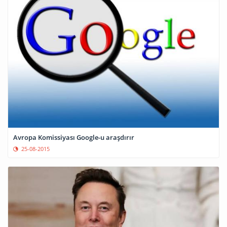
Avropa Komissiyası Google-u araşdırır
25-08-2015