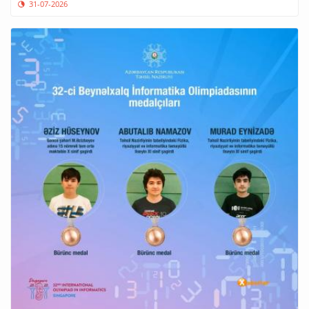
31-07-2026