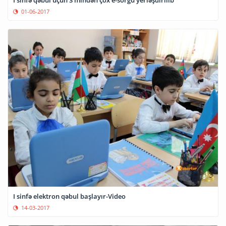
01-06-2017
I sinfə elektron qəbul başlayır-Video
14-03-2017