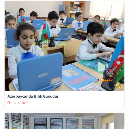
Azərbaycanda Bilik Günüdür
15-09-2016