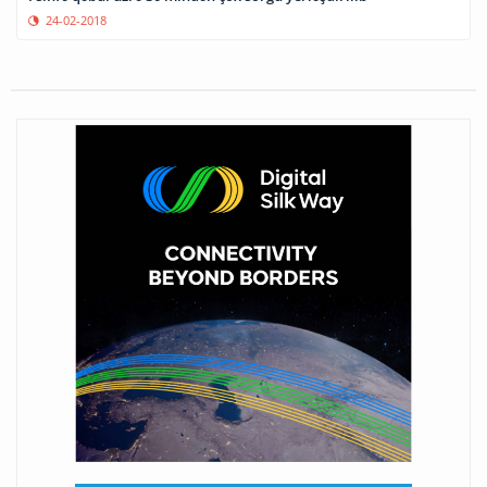
24-02-2018