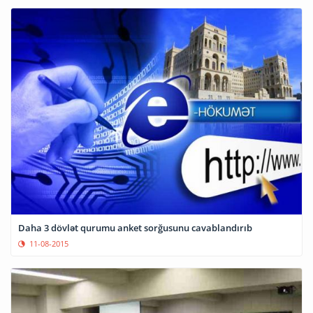
Daha 3 dövlət qurumu anket sorğusunu cavablandırıb
11-08-2015