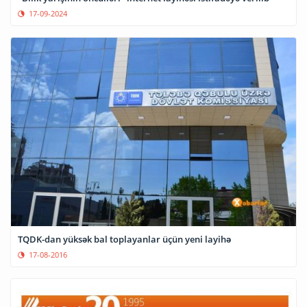
17-09-2024
TQDK-dan yüksək bal toplayanlar üçün yeni layihə
17-08-2016