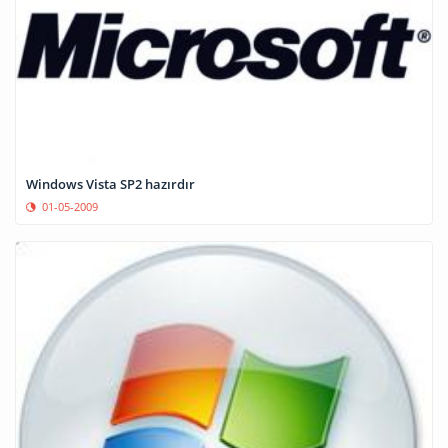
Windows Vista SP2 hazırdır
01-05-2009