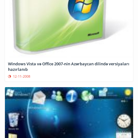
Windows Vista və Office 2007-nin Azərbaycan dilində versiyaları
hazırlanıb
12-11-2008