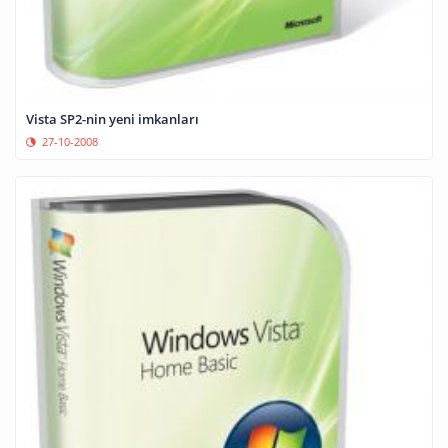
Vista SP2-nin yeni imkanları
27-10-2008