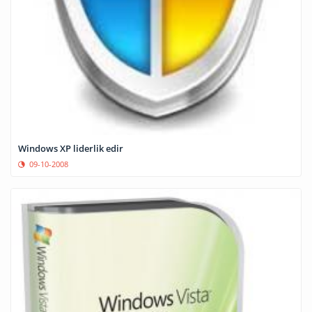
Windows XP liderlik edir
09-10-2008