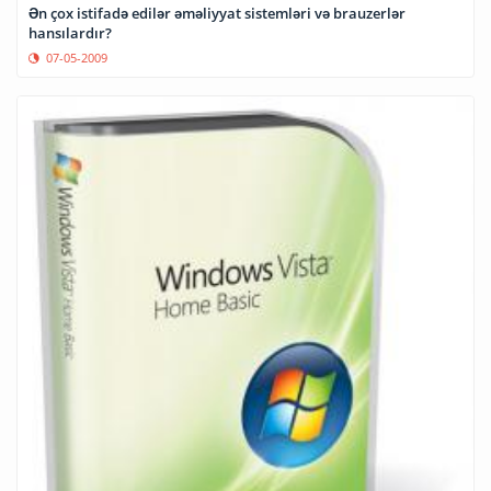
Ən çox istifadə edilər əməliyyat sistemləri və brauzerlər
hansılardır?
07-05-2009