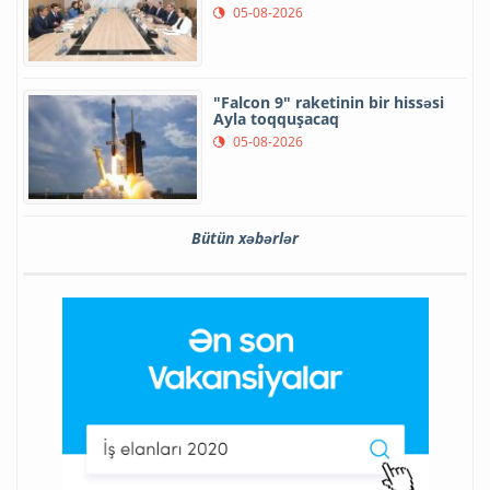
05-08-2026
"Falcon 9" raketinin bir hissəsi
Ayla toqquşacaq
05-08-2026
Bütün xəbərlər