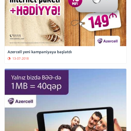
Azercell yeni kampaniyaya başlatdı
13-07-2018