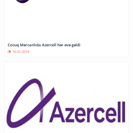
Cocuq Mərcanlıda Azercell hər evə gəldi
10-01-2019