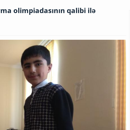
a olimpiadasının qalibi ilə