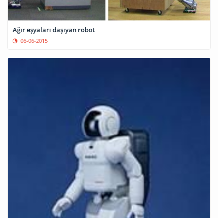
Ağır əşyaları daşıyan robot
06-06-2015