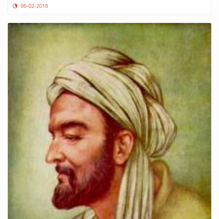
06-02-2018