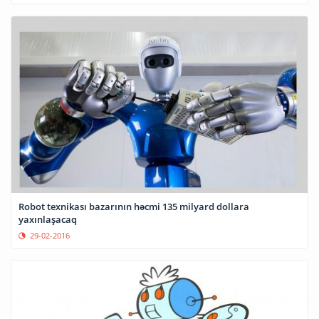
Robot texnikası bazarının həcmi 135 milyard dollara
yaxınlaşacaq
29-02-2016