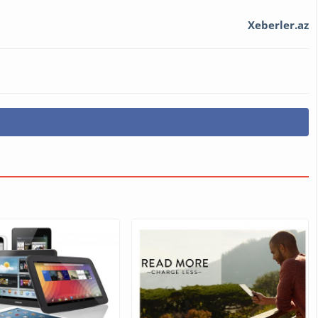
Xeberler.az