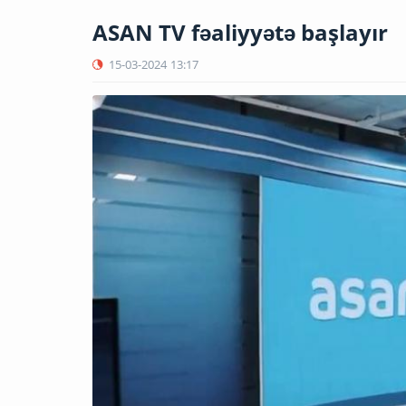
ASAN TV fəaliyyətə başlayır
15-03-2024
13:17