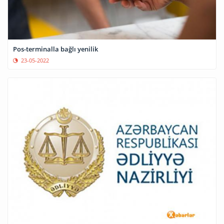
Pos-terminalla bağlı yenilik
23-05-2022