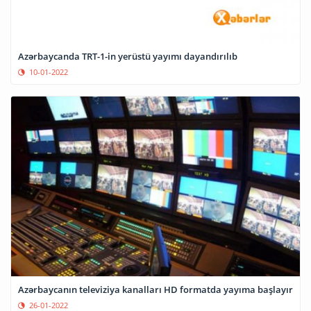
Azərbaycanda TRT-1-in yerüstü yayımı dayandırılıb
10-01-2022
Azərbaycanın televiziya kanalları HD formatda yayıma başlayır
26-01-2022