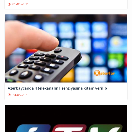
01-01-2021
Azərbaycanda 4 telekanalın lisenziyasına xitam verilib
24-05-2021