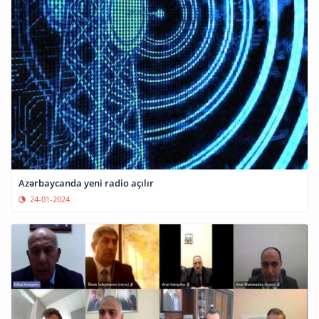
Azərbaycanda yeni radio açılır
24-01-2024