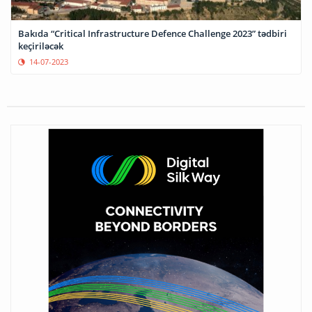
Bakıda “Critical Infrastructure Defence Challenge 2023” tədbiri
keçiriləcək
14-07-2023