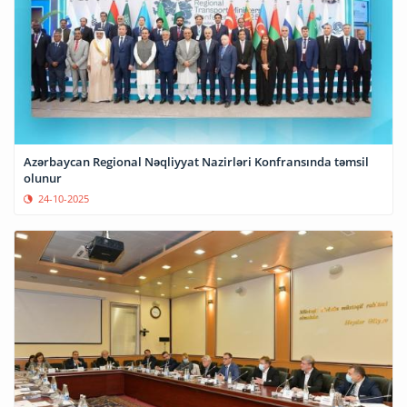
Azərbaycan Regional Nəqliyyat Nazirləri Konfransında təmsil
olunur
24-10-2025