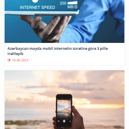
Azərbaycan mayda mobil internetin sürətinə görə 3 pillə
irəliləyib
16-06-2023