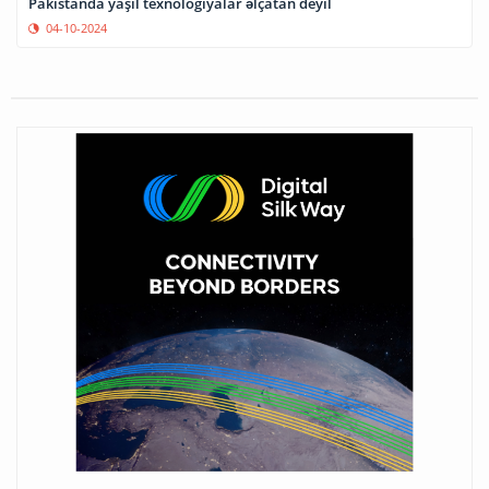
Pakistanda yaşıl texnologiyalar əlçatan deyil
04-10-2024