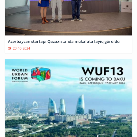
Azərbaycan startapı Qazaxıstanda mükafata layiq görüldü
23-10-2024