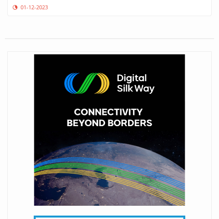
01-12-2023