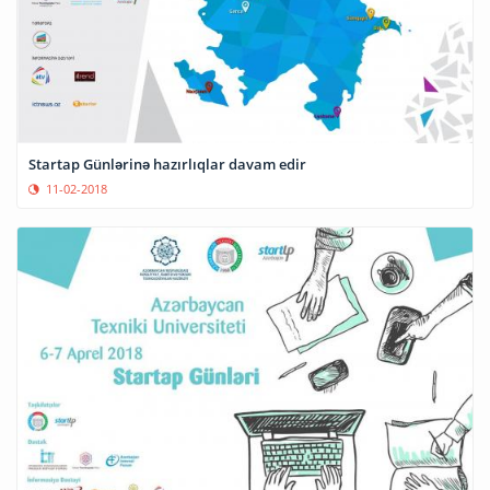
Startap Günlərinə hazırlıqlar davam edir
11-02-2018