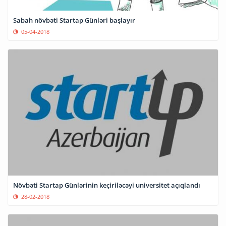
Sabah növbəti Startap Günləri başlayır
05-04-2018
Növbəti Startap Günlərinin keçiriləcəyi universitet açıqlandı
28-02-2018