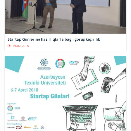
Startap Günlərinə hazırlıqlarla bağlı görüş keçirilib
19-02-2018