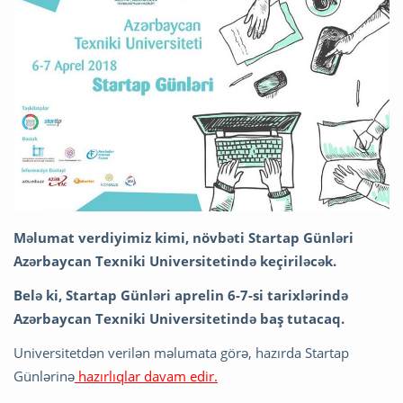
Məlumat verdiyimiz kimi, növbəti Startap Günləri
Azərbaycan Texniki Universitetində keçiriləcək.
Belə ki, Startap Günləri aprelin 6-7-si tarixlərində
Azərbaycan Texniki Universitetində baş tutacaq.
Universitetdən verilən məlumata görə, hazırda Startap
Günlərinə
hazırlıqlar davam edir.