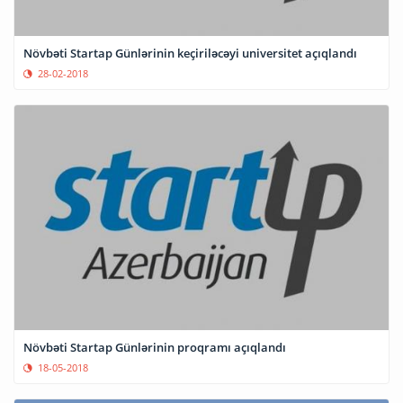
Növbəti Startap Günlərinin keçiriləcəyi universitet açıqlandı
28-02-2018
Növbəti Startap Günlərinin proqramı açıqlandı
18-05-2018