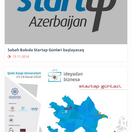
Sabah Bakıda Startap Günləri başlayacaq
13-11-2014