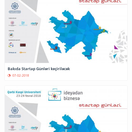
Bakıda Startap Günləri keçiriləcək
07-02-2018