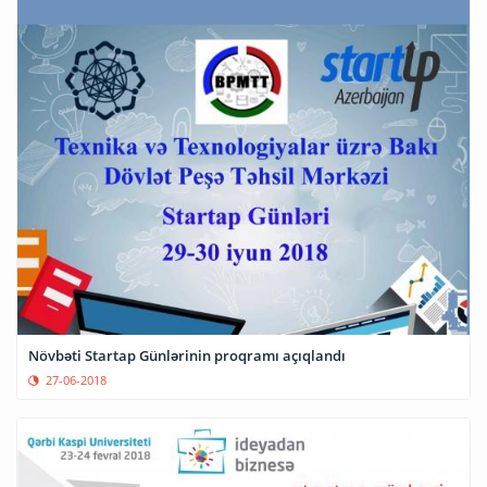
Növbəti Startap Günlərinin proqramı açıqlandı
27-06-2018