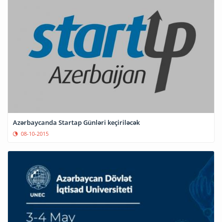
Azərbaycanda Startap Günləri keçiriləcək
08-10-2015