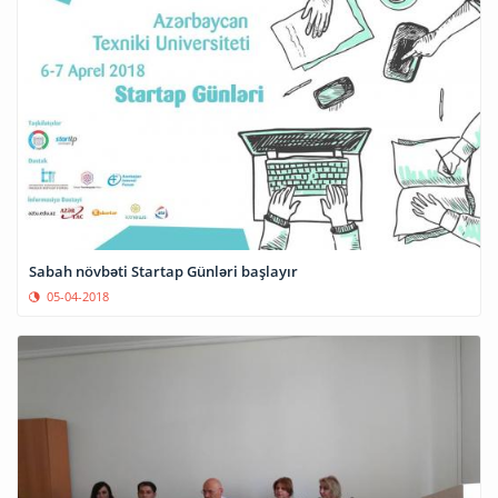
Sabah növbəti Startap Günləri başlayır
05-04-2018