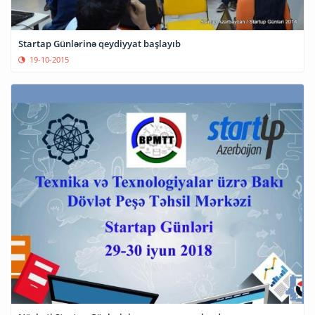
Startap Günlərinə qeydiyyat başlayıb
19-10-2015