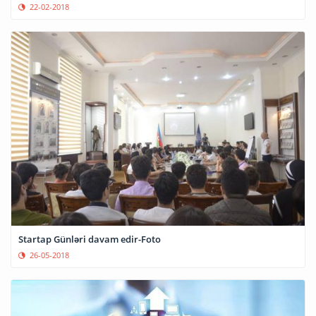
22-02-2018
Startap Günləri davam edir-Foto
26-05-2018