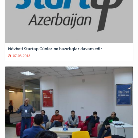
Növbəti Startap Günlərinə hazırlıqlar davam edir
07-03-2018