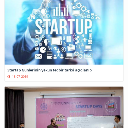
Startap Günlərinin yekun tədbir tarixi açıqlanıb
18-07-2019