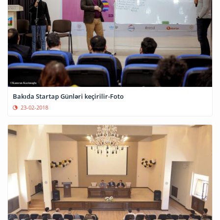
Bakıda Startap Günləri keçirilir-Foto
23-02-2018