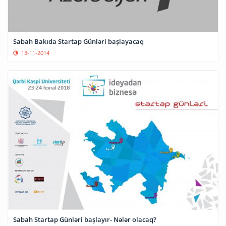
Sabah Bakıda Startap Günləri başlayacaq
13-11-2014
Sabah Startap Günləri başlayır- Nələr olacaq?