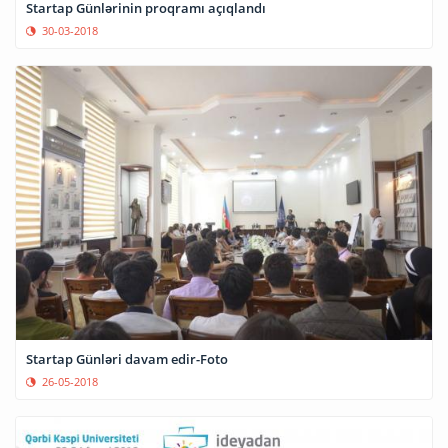
Startap Günlərinin proqramı açıqlandı
30-03-2018
Startap Günləri davam edir-Foto
26-05-2018