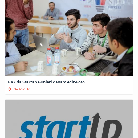
Bakıda Startap Günləri davam edir-Foto
24-02-2018