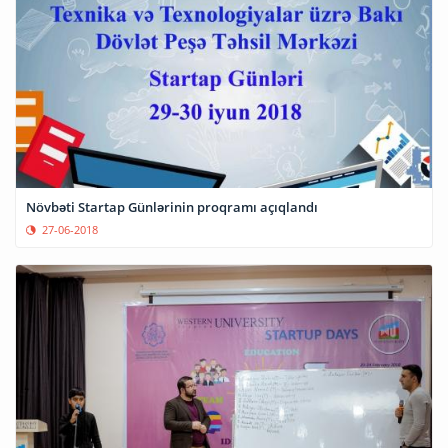
Növbəti Startap Günlərinin proqramı açıqlandı
27-06-2018