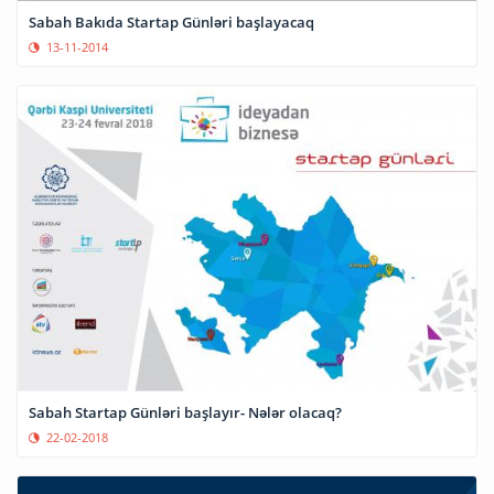
Sabah Bakıda Startap Günləri başlayacaq
13-11-2014
Sabah Startap Günləri başlayır- Nələr olacaq?
22-02-2018