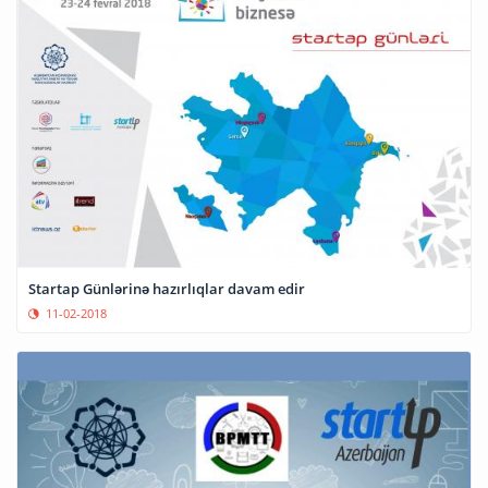
Startap Günlərinə hazırlıqlar davam edir
11-02-2018