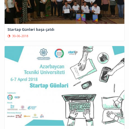
Startap Günləri başa çatdı
30-06-2018