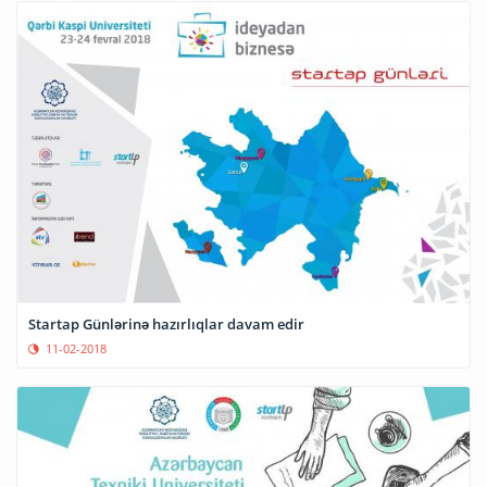
Startap Günlərinə hazırlıqlar davam edir
11-02-2018