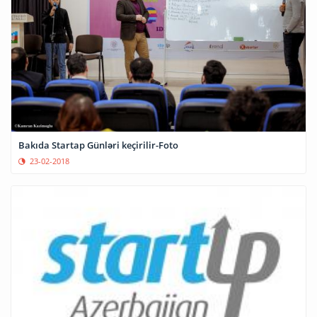
Bakıda Startap Günləri keçirilir-Foto
23-02-2018