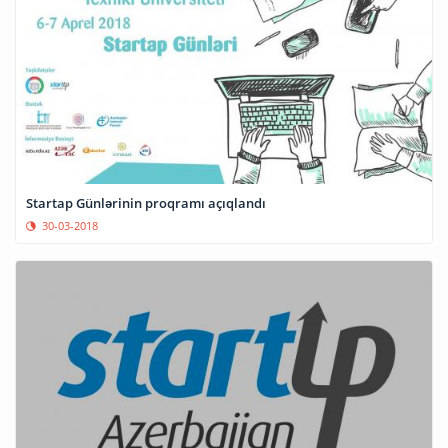
Startap Günlərinin proqramı açıqlandı
30-03-2018