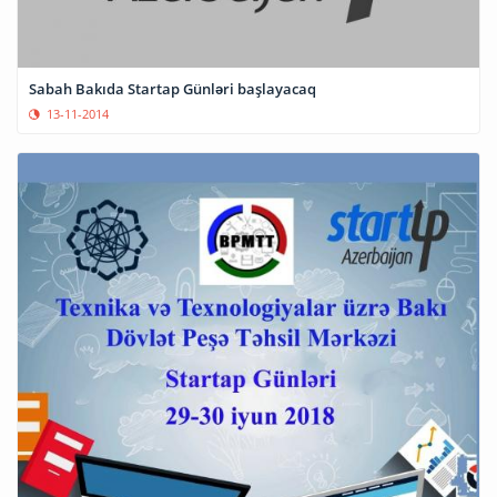
Sabah Bakıda Startap Günləri başlayacaq
13-11-2014