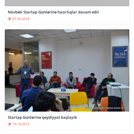
Növbəti Startap Günlərinə hazırlıqlar davam edir
07-03-2018
Startap Günlərinə qeydiyyat başlayıb
19-10-2015