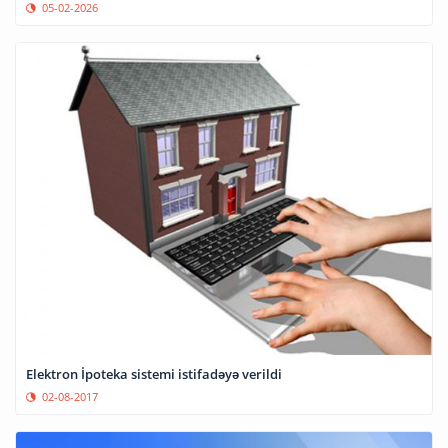
05-02-2026
Elektron İpoteka sistemi istifadəyə verildi
02-08-2017