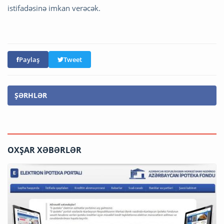
istifadəsinə imkan verəcək.
Paylaş
Tweet
ŞƏRHLƏR
OXŞAR XƏBƏRLƏR