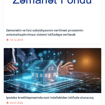
Zəmanətin və faiz subsidiyasının verilməsi prosesinin
avtomatlaşdırılması sistemi istifadəyə veriləcək
10-12-2018
İpoteka kreditləşməsində süni intellektdən istifadə olunacaq
24-07-2026