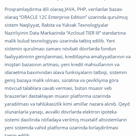
Proqramlaşdırma dili olaraq JAVA, PHP, verilənlər bazası
olaraq “ORACLE 12C Enterprise Edition” üzərində qurulmuş
sistem Nəqliyyat, Rabitə və Yüksək Texnologiyalar
Nazirliyinin Data Mərkəzində “Azcloud TIER III” standartına
malik bulud texnologiyası üzərində tətbiq edilib. Yeni
sistemin qurulması zamanı növbəti dövrlərdə fondun
fəaliyyətininin genişlənməsi, kreditləşmə əməliyyatlarının və
müştəri bazasının artması, yeni kredit məhsullarının və
idarəetmə baxımından əlavə funksiyaların tətbiqi, sistemin
geniş bazaya malik olması, sürətinə və çevikliyinə görə
mövcud tələblərə cavab verməsi, bütün müasir veb
brauzerləri dəstəkləyən müasir platforma üzərində
yaradılması və təhlükəsizlik kimi amillər nəzərə alınıb. Qeyd
olunanlarla yanaşı, əvvəlki dövrlərdə elektron ipoteka
sistemi daxilində istifadəyə verilmiş müxtəlif altsistemlərin
yeni sistemdə vahid platforma üzərində birləşdirilməsi
təmin edilib.